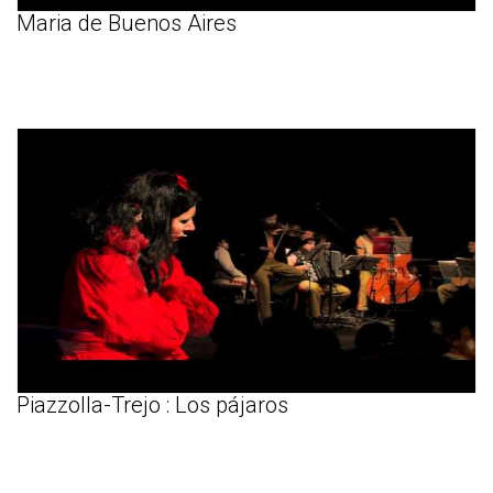
Maria de Buenos Aires
Piazzolla-Trejo : Los pájaros