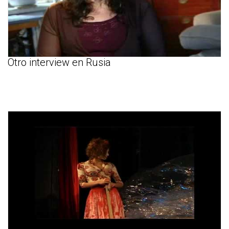
Otro interview en Rusia