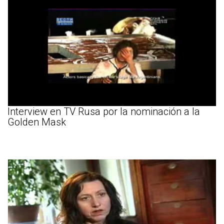
Interview en TV Rusa por la nominación a la
Golden Mask