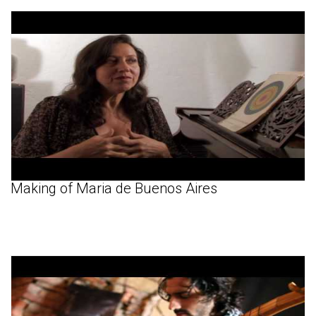
Making of Maria de Buenos Aires