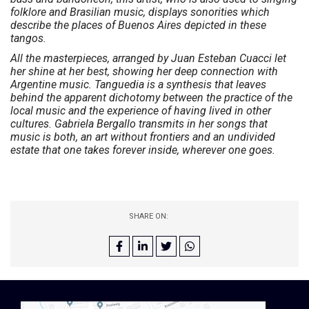
folklore and Brasilian music, displays sonorities which
describe the places of Buenos Aires depicted in these
tangos.
All the masterpieces, arranged by Juan Esteban Cuacci let
her shine at her best, showing her deep connection with
Argentine music. Tanguedia is a synthesis that leaves
behind the apparent dichotomy between the practice of the
local music and the experience of having lived in other
cultures. Gabriela Bergallo transmits in her songs that
music is both, an art without frontiers and an undivided
estate that one takes forever inside, wherever one goes.
SHARE ON: