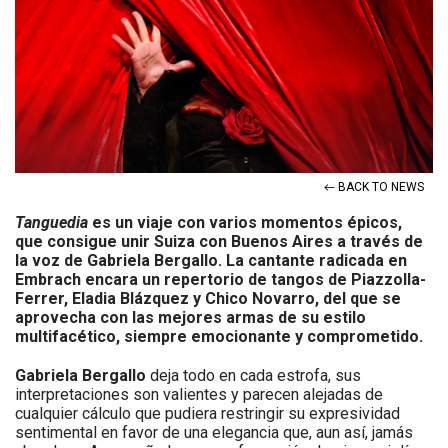
← BACK TO NEWS
Tanguedia
es un viaje con varios momentos épicos,
que consigue unir Suiza con Buenos Aires a través de
la voz de Gabriela Bergallo. La cantante radicada en
Embrach encara un repertorio de tangos de Piazzolla-
Ferrer, Eladia Blázquez y Chico Novarro, del que se
aprovecha con las mejores armas de su estilo
multifacético, siempre emocionante y comprometido.
Gabriela Bergallo
deja todo en cada estrofa, sus
interpretaciones son valientes y parecen alejadas de
cualquier cálculo que pudiera restringir su expresividad
sentimental en favor de una elegancia que, aun así, jamás