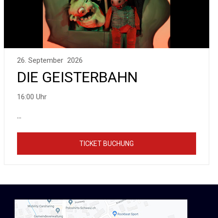
26. September 2026
DIE GEISTERBAHN
16:00 Uhr
...
TICKET BUCHUNG