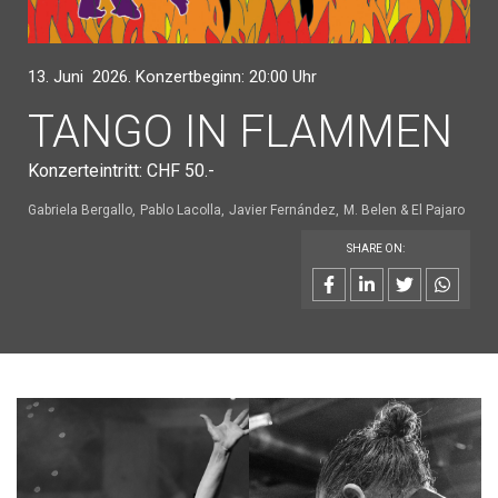
13. Juni 2026. Konzertbeginn: 20:00 Uhr
TANGO IN FLAMMEN
Konzerteintritt: CHF 50.-
Gabriela Bergallo
Pablo Lacolla
Javier Fernández
M. Belen & El Pajaro
SHARE ON: