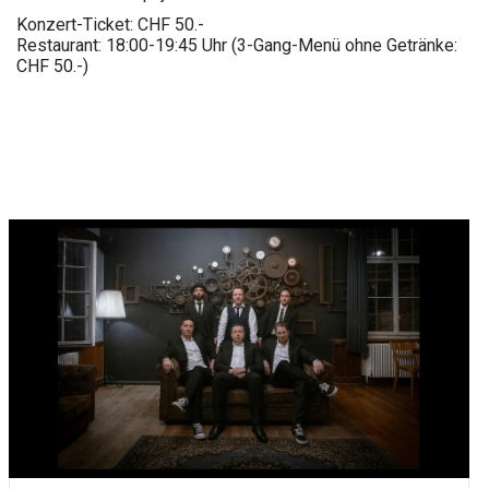
Konzert-Ticket: CHF 50.-
Restaurant: 18:00-19:45 Uhr (3-Gang-Menü ohne Getränke:
CHF 50.-)