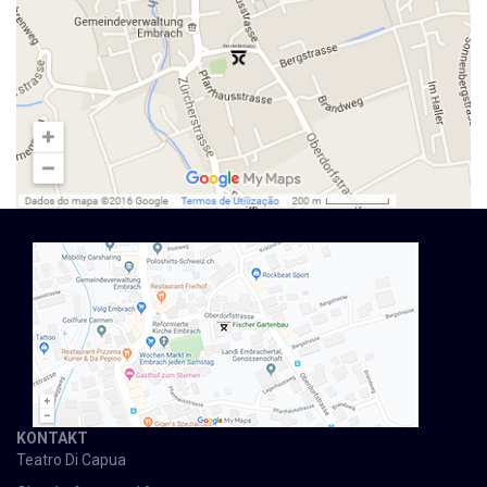
KONTAKT
Teatro Di Capua