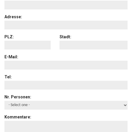
Adresse:
PLZ:
Stadt:
E-Mail:
Tel:
Nr. Personen:
Kommentare: