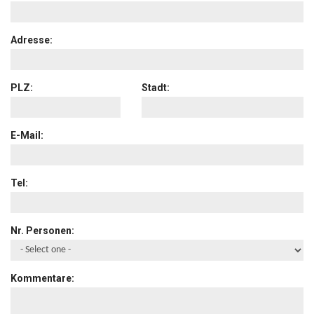
Adresse:
PLZ:
Stadt:
E-Mail:
Tel:
Nr. Personen:
Kommentare: