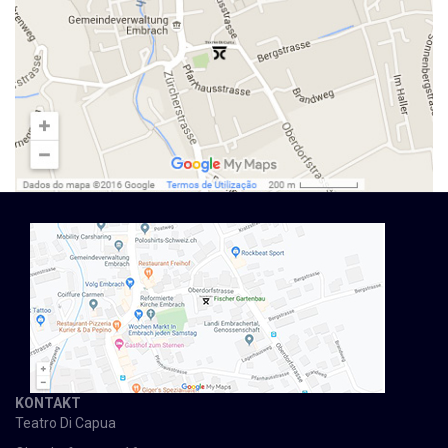
KONTAKT
Teatro Di Capua