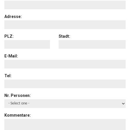
Adresse:
PLZ:
Stadt:
E-Mail:
Tel:
Nr. Personen:
Kommentare: