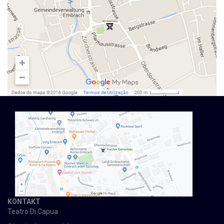
KONTAKT
Teatro Di Capua