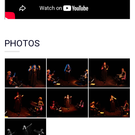
PHOTOS