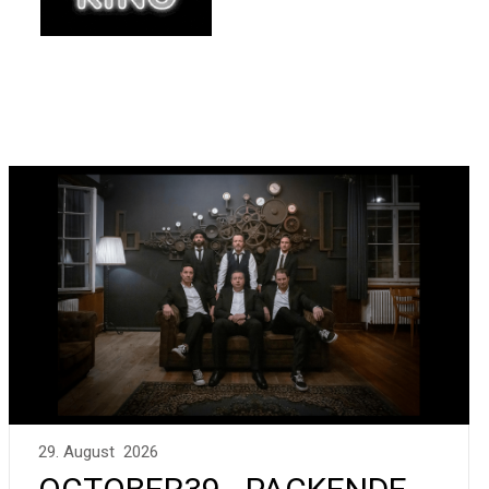
29. August 2026