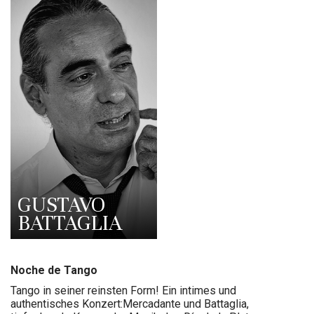
GUSTAVO
BATTAGLIA
Noche de Tango
Tango in seiner reinsten Form! Ein intimes und
authentisches Konzert:Mercadante und Battaglia,