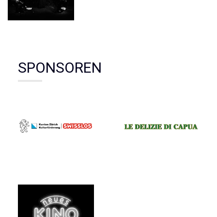
SPONSOREN