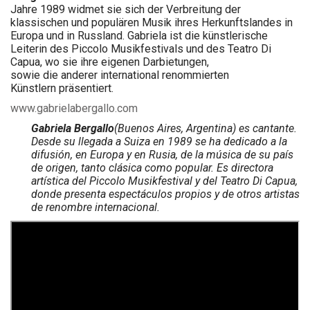
Jahre 1989 widmet sie sich der Verbreitung der
klassischen und populären Musik ihres Herkunftslandes in
Europa und in Russland. Gabriela ist die künstlerische
Leiterin des Piccolo Musikfestivals und des Teatro Di
Capua, wo sie ihre eigenen Darbietungen,
sowie die anderer international renommierten
Künstlern präsentiert.
www.gabrielabergallo.com
Gabriela Bergallo
(Buenos Aires, Argentina) es cantante.
Desde su llegada a Suiza en 1989 se ha dedicado a la
difusión, en Europa y en Rusia, de la música de su país
de origen, tanto clásica como popular. Es directora
artística del Piccolo Musikfestival y del Teatro Di Capua,
donde presenta espectáculos propios y de otros artistas
de renombre internacional.