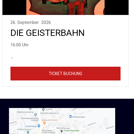
26. September 2026
DIE GEISTERBAHN
16:00 Uhr
...
TICKET BUCHUNG