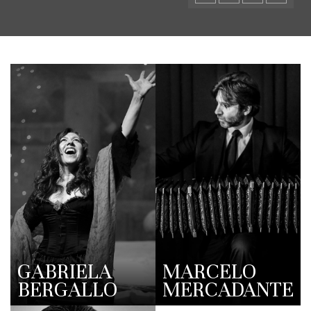
GABRIELA
MARCELO
BERGALLO
MERCADANTE