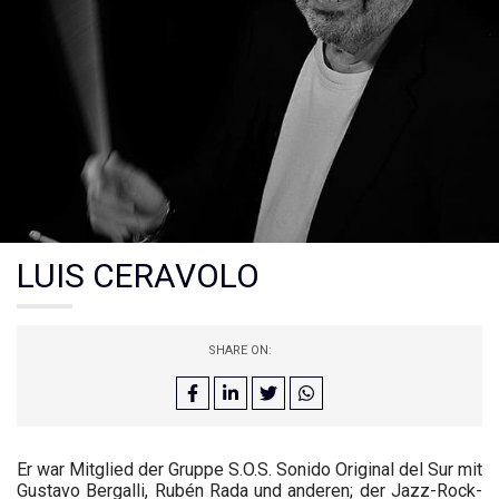
LUIS CERAVOLO
SHARE ON:
Er war Mitglied der Gruppe S.O.S. Sonido Original del Sur mit
Gustavo Bergalli, Rubén Rada und anderen; der Jazz-Rock-