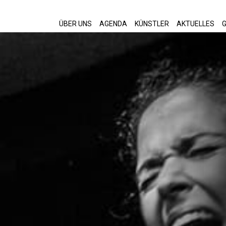
ÜBER UNS
AGENDA
KÜNSTLER
AKTUELLES
G