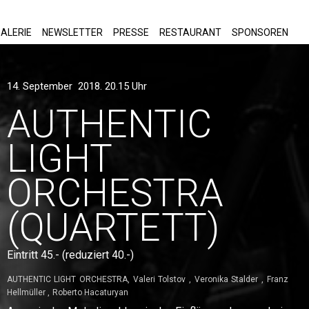
ALERIE
NEWSLETTER
PRESSE
RESTAURANT
SPONSOREN
14. September 2018. 20.15 Uhr
AUTHENTIC
LIGHT
ORCHESTRA
(QUARTETT)
Eintritt 45.- (reduziert 40.-)
AUTHENTIC LIGHT ORCHESTRA
Valeri Tolstov
Veronika Stalder
Franz
Hellmüller
Roberto Hacaturyan